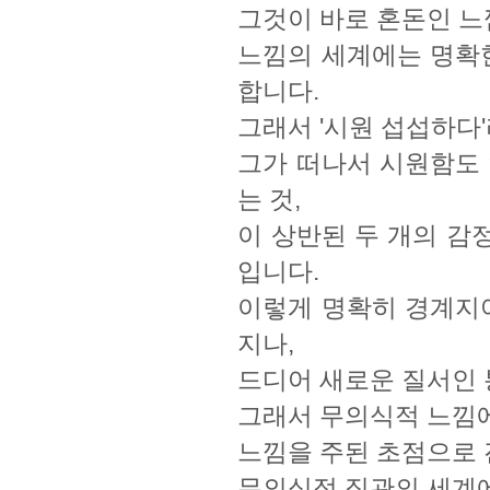
그것이 바로 혼돈인 느
느낌의 세계에는 명확한
합니다.
그래서 '시원 섭섭하다
그가 떠나서 시원함도 
는 것,
이 상반된 두 개의 감
입니다.
이렇게 명확히 경계지어
지나,
드디어 새로운 질서인 
그래서 무의식적 느낌에
느낌을 주된 초점으로 
무의식적 직관의 세계