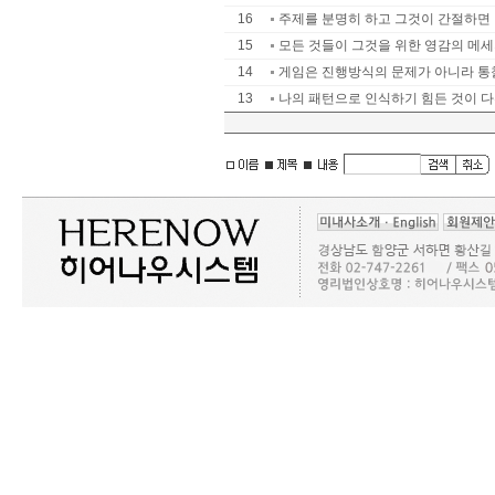
16
주제를 분명히 하고 그것이 간절하면 ..
15
모든 것들이 그것을 위한 영감의 메
14
게임은 진행방식의 문제가 아니라 통
13
나의 패턴으로 인식하기 힘든 것이 다른