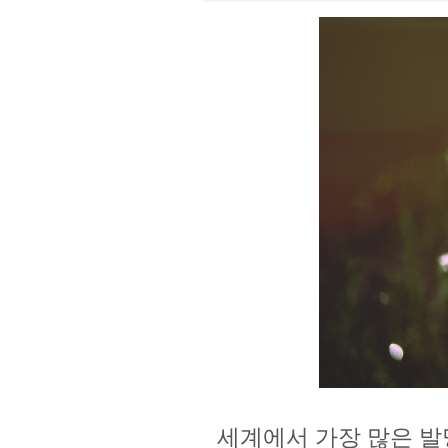
세계에서 가장 많은 발