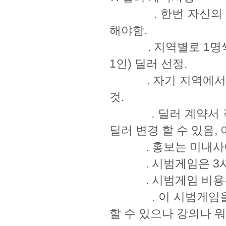
. 한번 자신의 시
해야함.
. 지역별로 1명씩(
1인) 딜러 선정.
. 자기 지역에서 2
것.
. 딜러 계약서 작성
딜러 변경 할 수 있음,
. 홍보는 미내사에서
. 시범게임은 3시
. 시범게임 비용은 
. 이 시범게임을 외
할 수 있으나 강의나 워