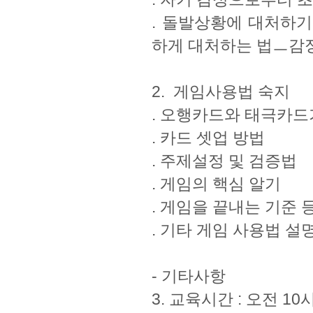
. 돌발상황에 대처하
하게 대처하는 법ㅡ감
2. 게임사용법 숙지
. 오행카드와 태극카드
. 카드 셋업 방법
. 주제설정 및 검증법
. 게임의 핵심 알기
. 게임을 끝내는 기준
. 기타 게임 사용법 설
- 기타사항
3. 교육시간 : 오전 10