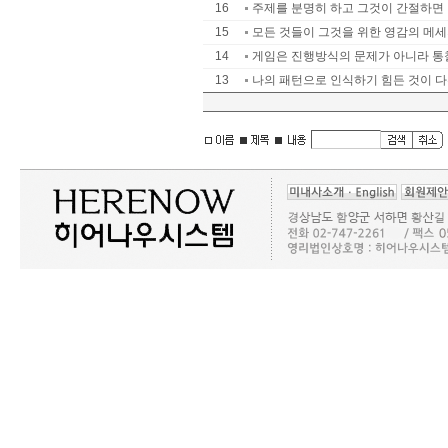
16
주제를 분명히 하고 그것이 간절하면 ..
15
모든 것들이 그것을 위한 영감의 메
14
게임은 진행방식의 문제가 아니라 통
13
나의 패턴으로 인식하기 힘든 것이 다른