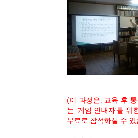
(이 과정은, 교육 후
는 '게임 안내자'를 
무료로 참석하실 수 있