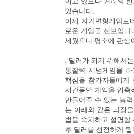
이고 있으나 거리의 한
었습니다.
이제 자기변형게임보더
로운 게임을 선보입니다
세웠으니 평소에 관심
. 딜러가 되기 위해서
통찰력 시범게임을 하
핵심을 참가자들에게 맛
시간동안 게임을 압축
만들어줄 수 있는 능력
는 아래와 같은 과정을
법을 숙지하고 설명할 
후 딜러를 선정하게 됩