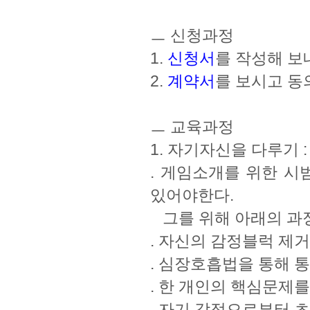
ㅡ 신청과정
1.
신청서
를 작성해 보
2.
계약서
를 보시고 동
ㅡ 교육과정
1. 자기자신을 다루기 :
. 게임소개를 위한 
있어야한다.
그를 위해 아래의 과
. 자신의 감정블럭 제
. 심장호흡법을 통해 
. 한 개인의 핵심문제
. 자기 감정으로부터 