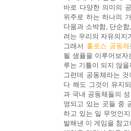
바로 다양한 의미의 
위주로 하는 하나의 
다움과 소박함, 단순함
려는 우리의 자유의지
그래서
홀로스 공동체
될 샘플을 이루어보자는
루는 기틀이 되지 않을
그런데 공동체라는 것
다 해도 그것이 유지
과 국내 공동체들의 성
영되고 있는 곳들 중
하고 있는 일 무엇인지
발해낸 이 게임을 참고