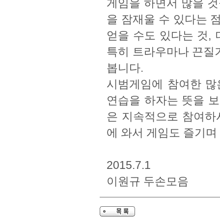
게임을 하면서 많을 것
을 잠재울 수 있다는 
얻을 수도 있다는 것,
특히 트라우마나 끈질
봅니다.
시범게임에 참여한 많
연습을 하자는 뜻을 보
은 지속적으로 참여하시
에 와서 게임도 즐기며
2015.7.1
이원규 두손모음