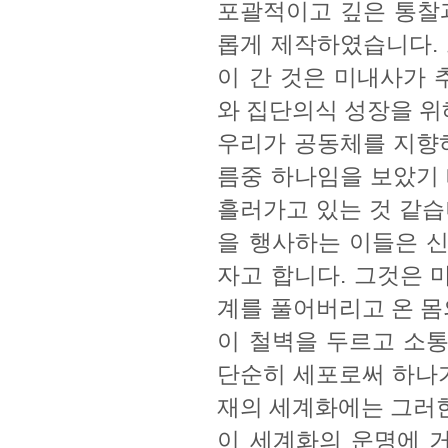
포괄적이고 깊은 통찰과
롭게 제작하였습니다. 
이 간 것은 미내사가
와 집단의식 성장을 위
우리가 공동체를 지향하
름중 하나임을 보았기 
흘러가고 있는 것 같습
을 행사하는 이들은 
자고 합니다. 그것은 
계를 풀어버리고 온 몸
이 철벽을 두르고 소
단순히 세포로써 하나가
재의 세계화에는 그러한
이 세계화의 운명에 