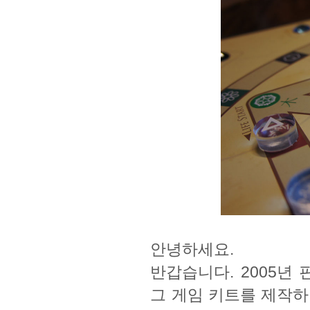
안녕하세요.
반갑습니다. 2005년
그 게임 키트를 제작하