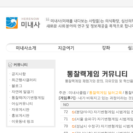
커뮤니티
ㆍ공지사항
ㆍ최근행사갤러리
ㆍ블로그
ㆍ자연에 말걸기
주관 : 미내사클럽 /
통찰력게임 딜러교육
/
통찰
ㆍ통찰력/자기변형게임
[게임후기]
-
내가 비워지고 있는 과정이라는 것
ㆍ어싱커뮤니티
NO
ㆍ자유게시판
72
(분당/수지) 자기변형게임 시범게임 
ㆍ홍보게시판
71
(서울 송파구) 자기변형게임 시범게
ㆍ이웃동네 링크
70
(성남시 수정구) 자기변형게임 시범