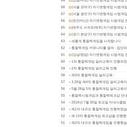
69
(강남/서초) 자기변형게임 시범게임 
68
(서울 관악구) 자기변형게임 시범게
67
(서울 광진구) 자기변형게임 시범게
66
(천안/아산) 자기변형게임 시범게임 
65
[제주도 서귀포/제주] 자기변형게임 
64
(경기 분당구) 자기변형게임 시범게
63
새롭게 통찰력게임을 시작합니다
62
통찰력게임 커뮤니티를 열며 - 집단의식
61
(강남/청담) 자기변형게임 시범게임 
60
1차 통찰력게임 딜러교육이 진행되었
59
2차 통찰력게임 딜러교육 진행
58
제3차 통찰력게임 딜러교육 :
57
3.26일 제4차 통찰력게임 딜러교육
56
5월 28일 5차 통찰력게임 딜러교육
55
통찰력시범게임과 통찰력워크샵 안
54
2016년 7월 30일 토요일 미내사클럽
53
제1차 대규모 통찰력게임 진행하였습
52
제 13차 통찰력게임 워크샵을 진행했
51
제2차 대규모 통찰력게임을 진행했