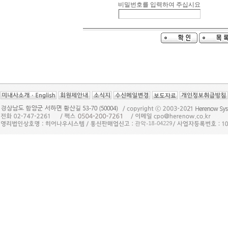
비밀번호를 입력하여 주십시요