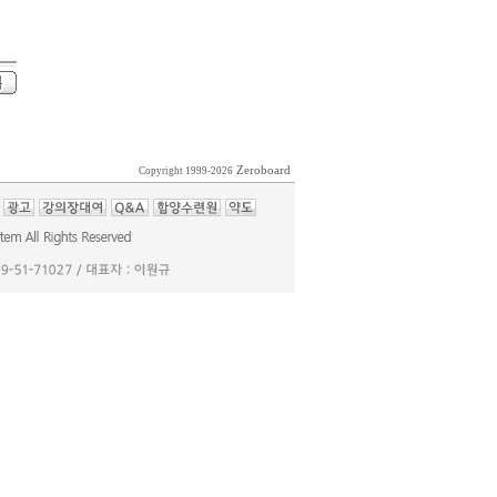
Zeroboard
Copyright 1999-2026