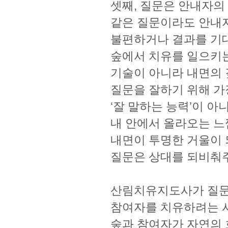
셋째, 질문은 안내자의
같은 질문이라도 안내
불편하거나 결과를 기대
숲에서 치유를 일으키
기술이 아니라 내면의 
질문을 잘하기 위해 가
‘잘 말하는 능력’이 아
내 안에서 올라오는 느
내면이 투명한 거울이
질문은 상대를 되비춰주
산림치유지도사가 질문
참여자를 치유하려는 
숲과 참여자가 자연의