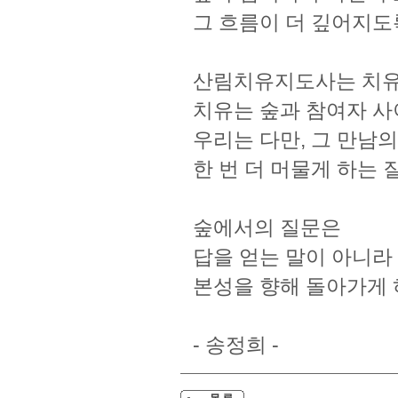
그 흐름이 더 깊어지도
산림치유지도사는 치유
치유는 숲과 참여자 
우리는 다만, 그 만남
한 번 더 머물게 하는 
숲에서의 질문은
답을 얻는 말이 아니
본성을 향해 돌아가게 
- 송정희 -