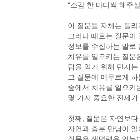
“소감 한 마디씩 해주실
이 질문들 자체는 틀리
그러나 때로는 질문이
정보를 수집하는 말로 
치유를 일으키는 질문
답을 얻기 위해 던지는
그 질문에 머무르게 하
숲에서 치유를 일으키
몇 가지 중요한 전제가 
첫째, 질문은 자연보다
자연과 충분 만남이 
질문은 생명력을 얻는다