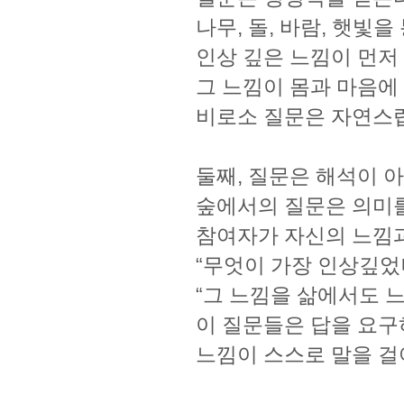
나무, 돌, 바람, 햇빛을
인상 깊은 느낌이 먼저
그 느낌이 몸과 마음에
비로소 질문은 자연스
둘째, 질문은 해석이 
숲에서의 질문은 의미를
참여자가 자신의 느낌과
“무엇이 가장 인상깊었
“그 느낌을 삶에서도 
이 질문들은 답을 요구
느낌이 스스로 말을 