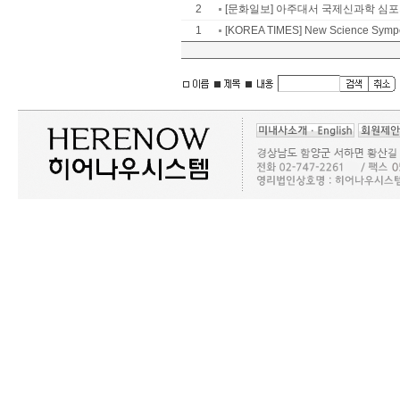
2
[문화일보] 아주대서 국제신과학 심
1
[KOREA TIMES] New Science Sympo