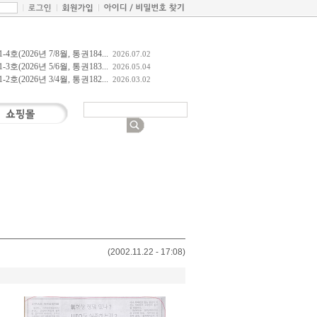
4호(2026년 7/8월, 통권184...
2026.07.02
3호(2026년 5/6월, 통권183...
2026.05.04
2호(2026년 3/4월, 통권182...
2026.03.02
(
2002.11.22 - 17:08
)