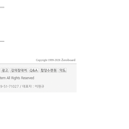
Zeroboard
Copyright 1999-2026