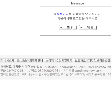
Message
정
회원가입
후 이용하실 수 있습니다.
회원이시면 로그인을 해주세요.