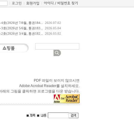
호(2026년 7/8월, 통권184...
2026.07.02
호(2026년 5/6월, 통권183...
2026.05.04
호(2026년 3/4월, 통권182...
2026.03.02
PDF 파일이 보이지 않으시면
Adobe Acrobat Reader를 설치하세요.
아래의 그림을 클릭하면 프로그램을 다운 받습니다.