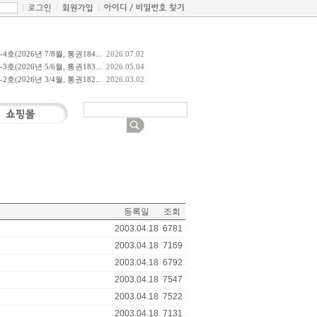
호(2026년 7/8월, 통권184...
2026.07.02
호(2026년 5/6월, 통권183...
2026.05.04
호(2026년 3/4월, 통권182...
2026.03.02
등록일
조회
2003.04.18
6781
2003.04.18
7169
2003.04.18
6792
2003.04.18
7547
2003.04.18
7522
2003.04.18
7131