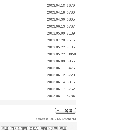
2003.04.18
6679
2003.04.18
6780
2003.04.30
6805
2003.06.13
6787
2003.05.09
7139
2003.07.20
8516
2003.05.22
8135
2003.05.22
10950
2003.06.09
6865
2003.06.11
6475
2003.06.12
6720
2003.06.14
6315
2003.06.17
6752
2003.06.17
6784
Zeroboard
Copyright 1999-2026