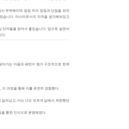
들이 뚜렷해지며 점점 저의 장점과 단점을 파악
되었습니다. 마스터로서의 자격을 생각해보았고
심 단어들을 얻어서 좋았습니다. 앞으로 살면서
니다.
 찾아가는 마음의 패턴이 뭔가 구조적으로 한계
 이 과정을 통해 이를 온전히 경험했다.
 일어났고, 이는 나도 모르게 삶에서 제한했던
경험을 통한 인식으로 분명해졌다.