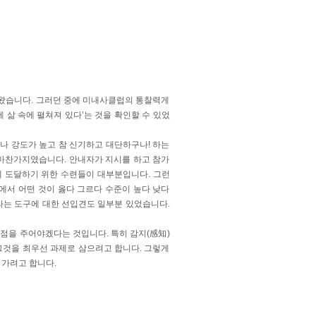
아왔습니다. 그러던 중에 미내사클럽의 통찰력게
 삶 속에 펼쳐져 있다’는 것을 확인할 수 있었
나 강도가 높고 참 신기하고 대단하구나! 하는
 마찬가지였습니다. 안내자가 지시를 하고 참가
 도달하기 위한 수련들이 대부분입니다. 그런
에서 어떤 것이 옳다 그르다 수준이 높다 낮다
라는 도구에 대한 선입견도 일부분 있었습니다.
점을 주어야겠다는 것입니다. 특히 감지(感知)
그것을 최우선 과제로 삼으려고 합니다. 그렇게
 가려고 합니다.