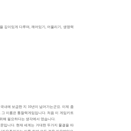
을 깊이있게 다루며, 깨어있기, 어울리기, 생명력
국내에 보급한 지 10년이 넘어가는군요. 이제 좀
. 그 이름은 통찰력게임입니다. 처음 이 게임키트
 위해 필요하다는 생각에서 였습니다.
문입니다. 현재 세계는 거대한 두가지 물결을 따