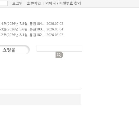
호(2026년 7/8월, 통권184...
2026.07.02
호(2026년 5/6월, 통권183...
2026.05.04
호(2026년 3/4월, 통권182...
2026.03.02