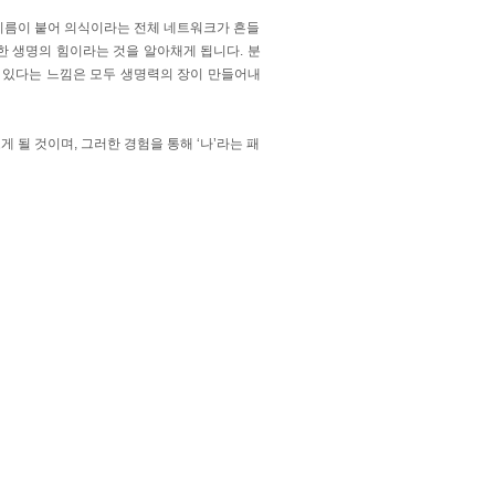
이름이 붙어 의식이라는 전체 네트워크가 흔들
수한 생명의 힘이라는 것을 알아채게 됩니다. 분
맛이 있다는 느낌은 모두 생명력의 장이 만들어내
 될 것이며, 그러한 경험을 통해 ‘나’라는 패