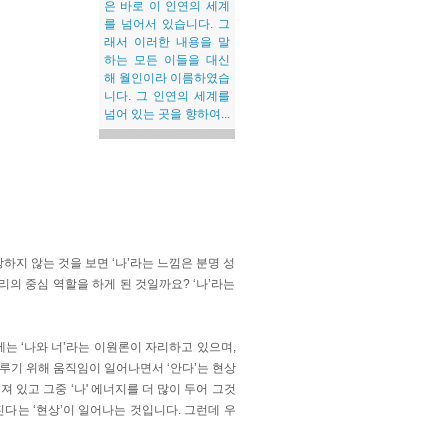
은 바로 이 인연의 세계
를 넘어서 있습니다. 그
래서 이러한 내용을 말
하는 모든 이들을 대신
해 월인이라 이름하였습
니다. 그 인연의 세계를
넘어 있는 곳을 향하여...
장하지 않는 것을 보면 ‘나’라는 느낌은 분명 성
의 중심 역할을 하게 된 것일까요? ‘나’라는
는 ‘나와 너’라는 이원론이 자리하고 있으며,
이루기 위해 움직임이 일어나면서 ‘안다’는 현상
져 있고 그중 ‘나' 에너지를 더 많이 두어 그것
다는 ‘현상’이 일어나는 것입니다. 그런데 우