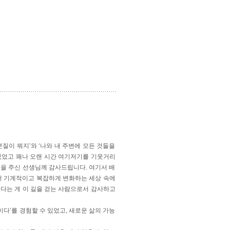
질이 뭐지’와 ‘나와 내 주변에 모든 것들을
있었고 꽤나 오랜 시간 여기저기를 기웃거리
움을 주신 선생님께 감사드립니다. 여기서 배
 더 기계적이고 복잡하게 변화하는 세상 속에
있다는 게 이 길을 걷는 사람으로서 감사하고
다’를 경험할 수 있었고, 새로운 삶의 가능