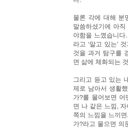
물론 각에 대해 분
말씀하셨기에 아직 
야함을 느꼈습니다.
라고 ‘알고 있는’
것을 과거 탐구를 
면 삶에 체화되는 
그리고 듣고 있는 
제로 남아서 생활했
가?를 물어보면 어
면 나 같은 느낌, 
쪽의 느낌을 느끼면
가?라고 물으면 의