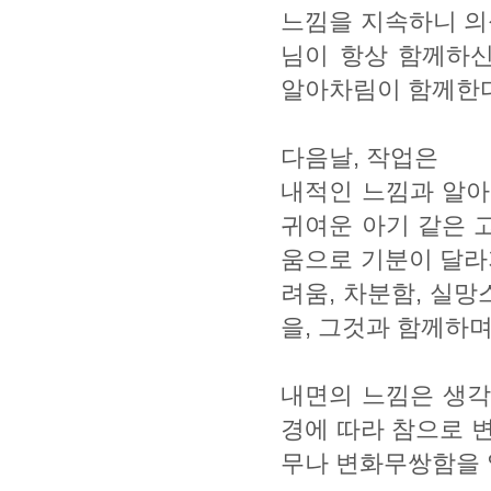
느낌을 지속하니 의
님이 항상 함께하신
알아차림이 함께한다
다음날, 작업은
내적인 느낌과 알아
귀여운 아기 같은 
움으로 기분이 달라
려움, 차분함, 실망
을, 그것과 함께하
내면의 느낌은 생각
경에 따라 참으로 
무나 변화무쌍함을 