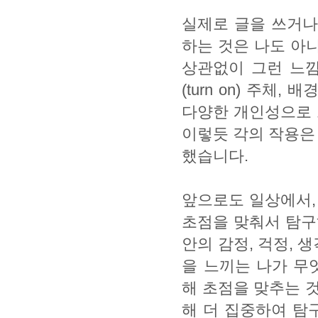
실제로 글을 쓰거나
하는 것은 나도 아니
상관없이 그런 느낌
(turn on) 주체
다양한 개인성으로 
이렇듯 각의 작용은
했습니다.
앞으로도 일상에서,
초점을 맞춰서 탐구하
안의 감정, 걱정, 
을 느끼는 나가 무
해 초점을 맞추는 
해 더 집중하여 탐