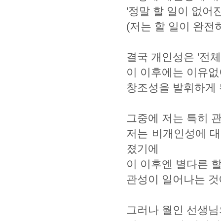
'정말 할 일이 없
(저는 할 일이 완전
결국 개인성은 '전체
이 이후에는 이유없
창조성을 발휘하게 
그중에 저는 특히 
저는 비개인성에 대
졌기에
이 이후엔 별다른 
관성이 일어나는 것
그러나 월인 선생님