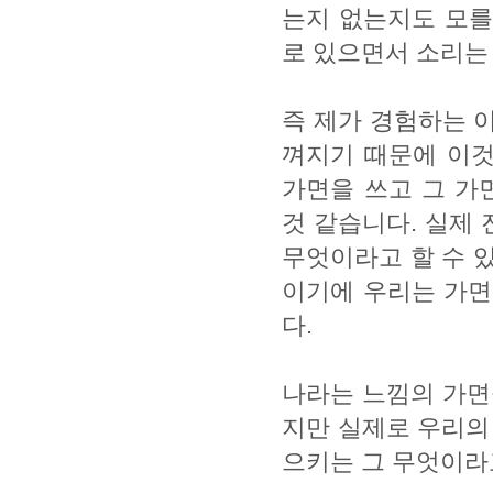
는지 없는지도 모를
로 있으면서 소리는
즉 제가 경험하는 이
껴지기 때문에 이것
가면을 쓰고 그 가
것 같습니다. 실제 
무엇이라고 할 수 
이기에 우리는 가면
다.
나라는 느낌의 가면을
지만 실제로 우리의
으키는 그 무엇이라