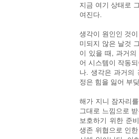
지금 여기 상태로 
여진다.
생각이 원인인 것이
미되지 않은 날것 
이 있을 때, 과거
어 시스템이 작동되
나. 생각은 과거의
정은 힘을 잃어 부
해가 지니 잠자리를
그대로 느낌으로 받
보호하기 위한 준비
생존 위협으로 인한