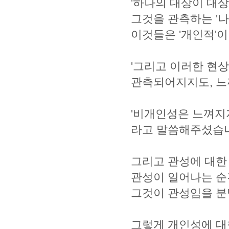
'하나의 대상이 대
그것을 관측하는 '
이것들은 '개인적'이
'그리고 이러한 현
관측되어지지도, 느
'비개인성은 느껴지
라고 말씀해주셨습
그리고 관성에 대한
관성이 일어나는 순
그것이 관성임을 분
그렇게 개인성에 대