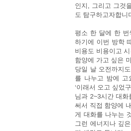
인지, 그리고 그것
도 탐구하고자합니다
평소 한 달에 한 
하기에 이번 방학 
비용도 비용이고 시
함양에 가고 싶은 
당일 날 오전까지도
를 나누고 밤에 고
‘이래서 오고 싶었
님과 2~3시간 대
써서 직접 함양에 
게 대화를 나누는 
그런 에너지나 깊은