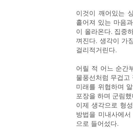
이것이 깨어있는 
흩어져 있는 마음과
이 올라온다. 집중
껴진다. 생각이 가
걸리적거린다.
어릴 적 어느 순간
물풍선처럼 무겁고 
미래를 위협하며 알
포장을 하며 군림했
이제 생각으로 형성
방법을 미내사에서 
으로 들어섰다.