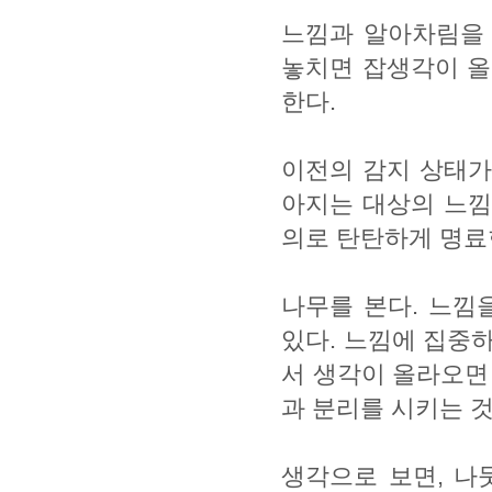
느낌과 알아차림을 
놓치면 잡생각이 올
한다.
이전의 감지 상태가
아지는 대상의 느낌
의로 탄탄하게 명료
나무를 본다. 느낌
있다. 느낌에 집중하
서 생각이 올라오면
과 분리를 시키는 
생각으로 보면, 나