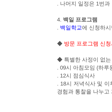
. 나머지 일정은 1번과
4.
백일 프로그램
.
백일학교
에 신청하시
◆
방문 프로그램 신청서 
◆ 특별한 사정이 없는
. 09시 아침모임 (하
. 12시 점심식사
. 18시 저녁식사 및
경험과 통찰을 나누고 