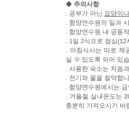
◆
주의사항
. 공부가 아닌
요양이나
. 함양연수원의 일과 
. 함양연수원 내 공동
. 1일 2식으로 점심(1
. 아침식사는 따로 
실 수 있도록 되어 있
. 사용한 숙소는 처음
. 전기와 물을 절약합니
. 함양연수원에서는 금
. 겨울철 실내온도는 
충분히 가져오시기 바