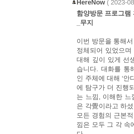
HereNow
( 2023-0
함양방문 프로그램 후기 
_무지
이번 방문을 통해서
정체되어 있었으며
대해 깊이 있게 선
습니다. 대화를 통
인 주체에 대해 ‘안
에 탐구가 더 진행되
는 느낌, 이해한 
은 각覺이라고 하셨
모든 경험의 근본적인
낌은 모두 그 각 
다.