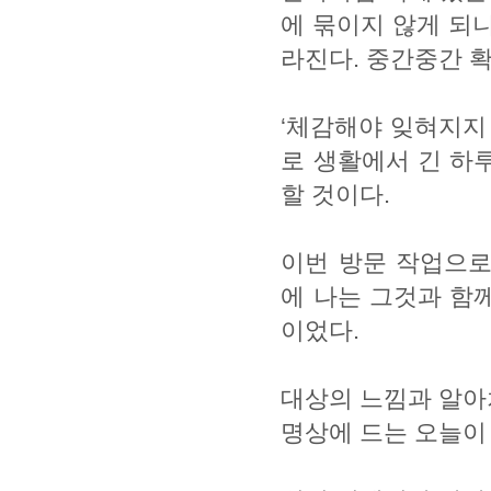
에 묶이지 않게 되니
라진다. 중간중간 
‘체감해야 잊혀지지
로 생활에서 긴 하
할 것이다.
이번 방문 작업으로
에 나는 그것과 함
이었다.
대상의 느낌과 알아
명상에 드는 오늘이