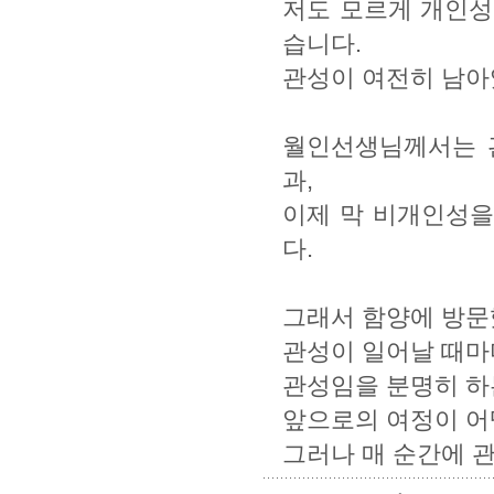
저도 모르게 개인성
습니다.
관성이 여전히 남아
월인선생님께서는 
과,
이제 막 비개인성을
다.
그래서 함양에 방문
관성이 일어날 때마
관성임을 분명히 하는
앞으로의 여정이 어
그러나 매 순간에 관