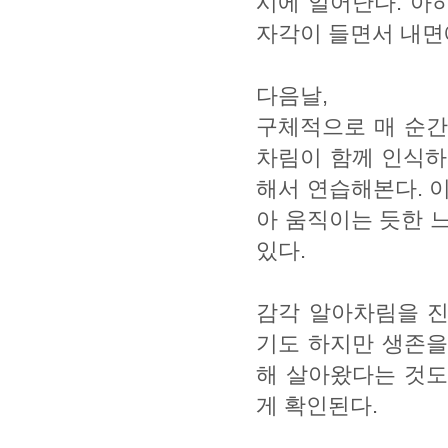
시에 일어난다. 아
자각이 들면서 내면
다음날,
구체적으로 매 순간
차림이 함께 인식하
해서 연습해본다. 
아 움직이는 듯한 
있다.
감각 알아차림을 진
기도 하지만 생존을
해 살아왔다는 것도
게 확인된다.