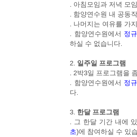
. 아침모임과 저녁 모
. 함양연수원 내 공동작
. 나머지는 여유를 가
. 함양연수원에서
정규
하실 수 없습니다.
2.
일주일 프로그램
. 2박3일 프로그램을
. 함양연수원에서
정규
다.
3.
한달 프로그램
. 그 한달 기간 내에 
초
)에 참여하실 수 있