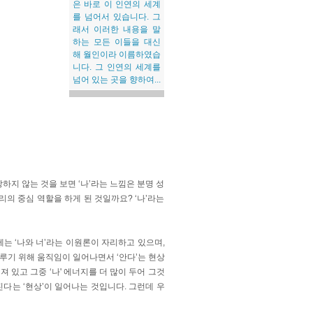
은 바로 이 인연의 세계
를 넘어서 있습니다. 그
래서 이러한 내용을 말
하는 모든 이들을 대신
해 월인이라 이름하였습
니다. 그 인연의 세계를
넘어 있는 곳을 향하여...
장하지 않는 것을 보면 ‘나’라는 느낌은 분명 성
의 중심 역할을 하게 된 것일까요? ‘나’라는
는 ‘나와 너’라는 이원론이 자리하고 있으며,
이루기 위해 움직임이 일어나면서 ‘안다’는 현상
져 있고 그중 ‘나' 에너지를 더 많이 두어 그것
다는 ‘현상’이 일어나는 것입니다. 그런데 우