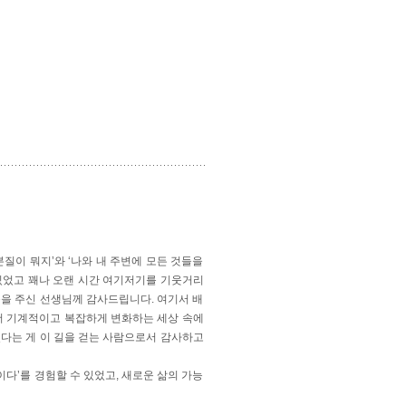
질이 뭐지’와 ‘나와 내 주변에 모든 것들을
있었고 꽤나 오랜 시간 여기저기를 기웃거리
움을 주신 선생님께 감사드립니다. 여기서 배
 더 기계적이고 복잡하게 변화하는 세상 속에
있다는 게 이 길을 걷는 사람으로서 감사하고
다’를 경험할 수 있었고, 새로운 삶의 가능