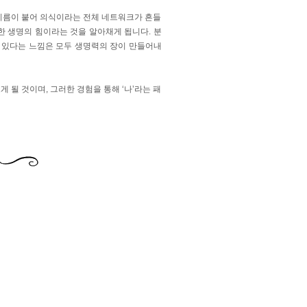
이름이 붙어 의식이라는 전체 네트워크가 흔들
수한 생명의 힘이라는 것을 알아채게 됩니다. 분
맛이 있다는 느낌은 모두 생명력의 장이 만들어내
 될 것이며, 그러한 경험을 통해 ‘나’라는 패