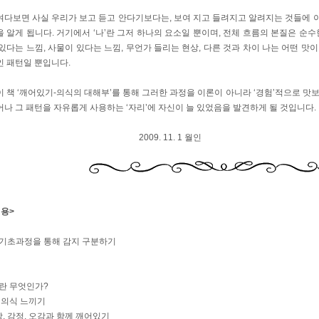
여다보면 사실 우리가 보고 듣고 안다기보다는, 보여 지고 들려지고 알려지는 것들에 
 알게 됩니다. 거기에서 ‘나’란 그저 하나의 요소일 뿐이며, 전체 흐름의 본질은 순
있다는 느낌, 사물이 있다는 느낌, 무언가 들리는 현상, 다른 것과 차이 나는 어떤 
인 패턴일 뿐입니다.
 책 ‘깨어있기-의식의 대해부’를 통해 그러한 과정을 이론이 아니라 ‘경험’적으로 맛보게
나 그 패턴을 자유롭게 사용하는 ‘자리’에 자신이 늘 있었음을 발견하게 될 것입니다.
09. 11. 1 월인
내용>
: 기초과정을 통해 감지 구분하기
기
기란 무엇인가?
 의식 느끼기
생각, 감정, 오감과 함께 깨어있기