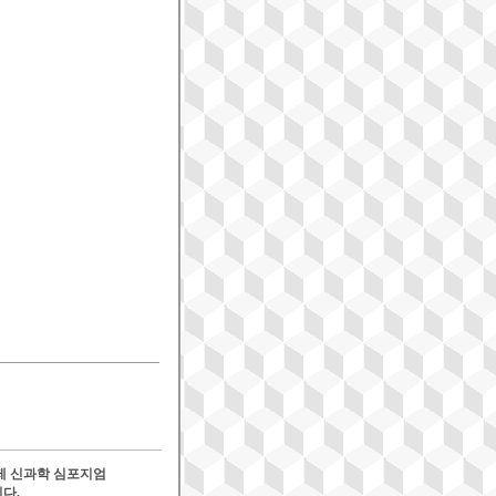
국제 신과학 심포지엄
다.