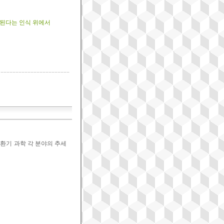
개된다는 인식 위에서
환기 과학 각 분야의 추세