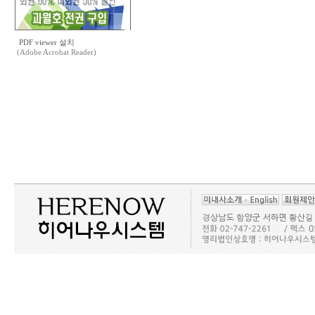
PDF viewer 설치
(Adobe Acrobat Reader)