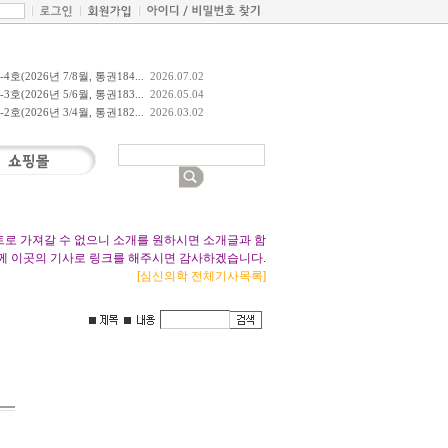
호(2026년 7/8월, 통권184...
2026.07.02
호(2026년 5/6월, 통권183...
2026.05.04
호(2026년 3/4월, 통권182...
2026.03.02
트로 가져갈 수 없으니 소개를 원하시면 소개글과 함
께 이곳의 기사로 링크를 해주시면 감사하겠습니다.
[심신의학 전체기사목록]