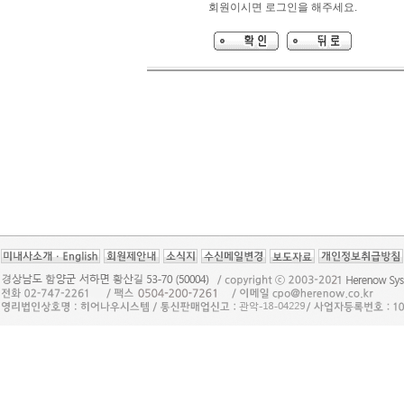
회원이시면 로그인을 해주세요.