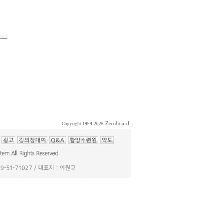
Zeroboard
Copyright 1999-2026