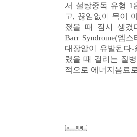
서 설탕중독 유형 
고, 끊임없이 목이 
졌을 때 잠시 생겼다
Barr Syndrom
대장암이 유발된다-옮긴
렸을 때 걸리는 질병
적으로 에너지음료로 기