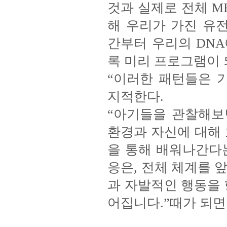
것과 실제로 전체 M
해 우리가 가진 유전적 
간부터 우리의 DN
록 미리 프로그램이 
“이러한 패턴들은 
지적한다.
“아기들을 관찰해보
환경과 자신에 대해
을 통해 배워나간다는
응은, 전체 체계를 
과 자발적인 행동을 
어집니다.”때가 되면 우