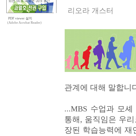
리오라 개스터
PDF viewer 설치
(Adobe Acrobat Reader)
관계에 대해 말합니다
...MBS 수업과 모셰
통해, 움직임은 우
장된 학습능력에 재