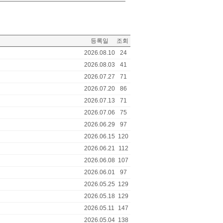
등록일
조회
2026.08.10
24
2026.08.03
41
2026.07.27
71
2026.07.20
86
2026.07.13
71
2026.07.06
75
2026.06.29
97
2026.06.15
120
2026.06.21
112
2026.06.08
107
2026.06.01
97
2026.05.25
129
2026.05.18
129
2026.05.11
147
2026.05.04
138