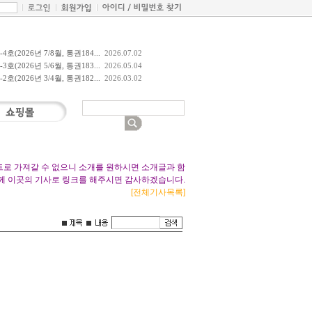
호(2026년 7/8월, 통권184...
2026.07.02
호(2026년 5/6월, 통권183...
2026.05.04
호(2026년 3/4월, 통권182...
2026.03.02
트로 가져갈 수 없으니 소개를 원하시면 소개글과 함
께 이곳의 기사로 링크를 해주시면 감사하겠습니다.
[전체기사목록]