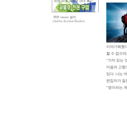
PDF viewer 설치
(Adobe Acrobat Reader)
이야기해줬다.
할 수 없으며
“가치 있는 
마음의 고향으
있다. 나는 
편집자가 질
“영이라는 게 