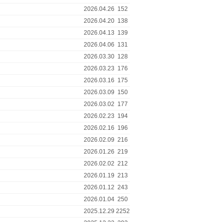
2026.04.26
152
2026.04.20
138
2026.04.13
139
2026.04.06
131
2026.03.30
128
2026.03.23
176
2026.03.16
175
2026.03.09
150
2026.03.02
177
2026.02.23
194
2026.02.16
196
2026.02.09
216
2026.01.26
219
2026.02.02
212
2026.01.19
213
2026.01.12
243
2026.01.04
250
2025.12.29
2252