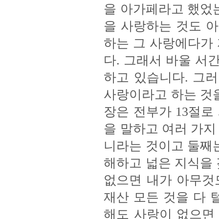
을 아가페라고 했었는
을 사랑하는 것도 
하는 그 사랑에다가
다. 그래서 바울 
하고 있습니다. 그러
사랑이라고 하는 것을
장은 전부가 13절로
을 말하고 여러 가지
니라는 것이고 둘째는
해하고 넓은 지식을 
없으면 내가 아무것도
재산 모든 것을 다 
해도 사랑이 없으면 