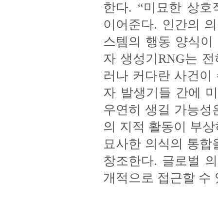
한다. “미묘한 상
이어준다. 인간의 
스템의 행동 양식이 
자 생성기RNG는 전
러나 커다란 사건이
자 발생기들 간에 
우연히 생길 가능성은
의 지적 활동이 부상
묘사한 의식의 통합
창조한다. 글로벌 
개적으로 접근할 수 있다