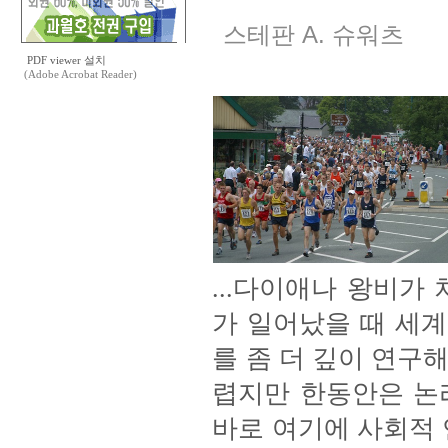
스테판 A. 슈워츠
PDF viewer 설치
(Adobe Acrobat Reader)
...다이애나 왕비가
가 일어났을 때 세계
를 좀 더 깊이 연구
렵지만 한동안은 논
바로 여기에 사회적 