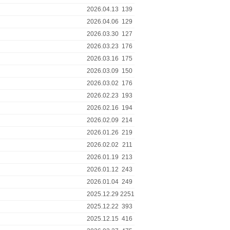
2026.04.13
139
2026.04.06
129
2026.03.30
127
2026.03.23
176
2026.03.16
175
2026.03.09
150
2026.03.02
176
2026.02.23
193
2026.02.16
194
2026.02.09
214
2026.01.26
219
2026.02.02
211
2026.01.19
213
2026.01.12
243
2026.01.04
249
2025.12.29
2251
2025.12.22
393
2025.12.15
416