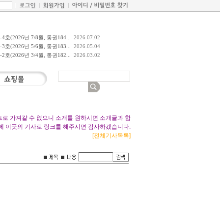
호(2026년 7/8월, 통권184...
2026.07.02
호(2026년 5/6월, 통권183...
2026.05.04
호(2026년 3/4월, 통권182...
2026.03.02
트로 가져갈 수 없으니 소개를 원하시면 소개글과 함
께 이곳의 기사로 링크를 해주시면 감사하겠습니다.
[전체기사목록]