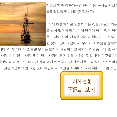
지혜와 힘과 아름다움인 진선미는 목적을 가질 
움직임임을 말합니다(편집자 주).
...이와 마찬가지로 인생이라는 것도, 사람이라
도 빛이 있어야 하며, 힘이 있어야 하며, 맛이 있
을 가져야 하며, 개성을 가져야 합니다. 그 사람만
한 빛이 있어야 합니다. 우리가 예수님을 좋아
다. 이 세 가지가 없으면 우리는 도저히 사람이라고 하기가 어렵습니다. 또 우
 사람, 힘이 있는 사람, 맛이 있는 사람이 되기 위해서 하는 것입니다. 이것을 한
 곧 맛이라고 볼 수 있습니다. 우리에게는 누구나 다 진선미를 그리워하고 진선미
 이것은 개인에게만 그런 것이 아닙니다. 개인을 확대해서 나라國家도 그런 것입니다.