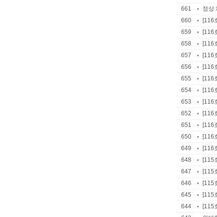
661
정상 
660
[11
659
[11
658
[11
657
[11
656
[11
655
[11
654
[11
653
[11
652
[11
651
[116
650
[11
649
[11
648
[11
647
[11
646
[11
645
[11
644
[11