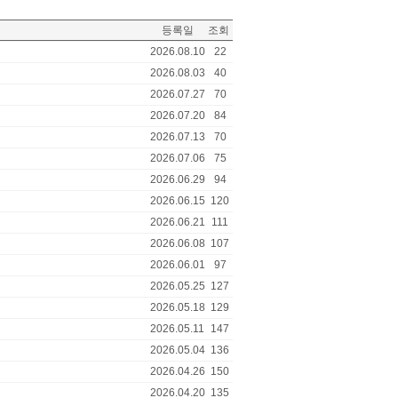
등록일
조회
2026.08.10
22
2026.08.03
40
2026.07.27
70
2026.07.20
84
2026.07.13
70
2026.07.06
75
2026.06.29
94
2026.06.15
120
2026.06.21
111
2026.06.08
107
2026.06.01
97
2026.05.25
127
2026.05.18
129
2026.05.11
147
2026.05.04
136
2026.04.26
150
2026.04.20
135