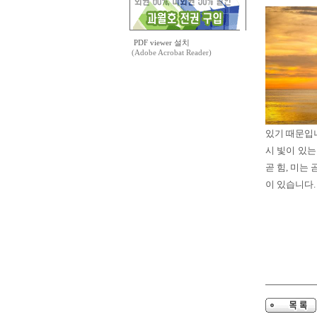
PDF viewer 설치
(Adobe Acrobat Reader)
있기 때문입니
시 빛이 있는
곧 힘, 미는
이 있습니다.