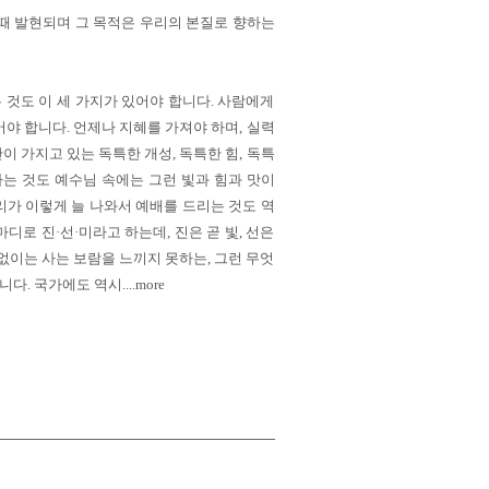
때 발현되며 그 목적은 우리의 본질로 향하는
는 것도 이 세 가지가 있어야 합니다. 사람에게
어야 합니다. 언제나 지혜를 가져야 하며, 실력
이 가지고 있는 독특한 개성, 독특한 힘, 독특
하는 것도 예수님 속에는 그런 빛과 힘과 맛이
리가 이렇게 늘 나와서 예배를 드리는 것도 역
마디로 진·선·미라고 하는데, 진은 곧 빛, 선은
 없이는 사는 보람을 느끼지 못하는, 그런 무엇
 국가에도 역시....more