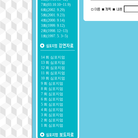
7회(03.10.10~11.9)
6회(2002. 9.29)
5회(2001. 9.23)
4회(2000. 9.14)
3회(1999. 9.12)
2회(1998. 12~13)
1회(1997. 5. 3~5)
14 회 심포지엄
13 회 심포지엄
12 회 심포지엄
11 회 심포지엄
10 회 심포지엄
9 회 심포지엄
8 회 심포지엄
7 회 심포지엄
6 회 심포지엄
5 회 심포지엄
4 회 심포지엄
3 회 심포지엄
2 회 심포지엄
1 회 심포지엄