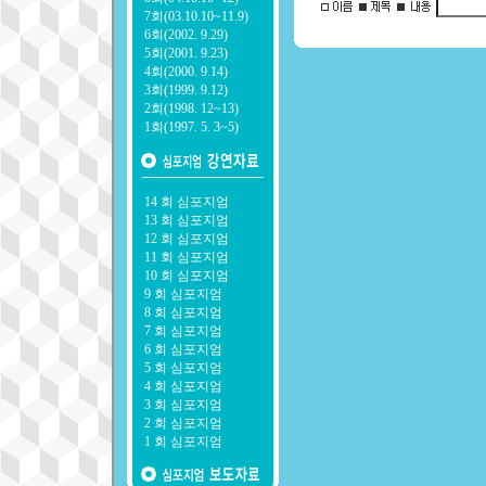
7회(03.10.10~11.9)
6회(2002. 9.29)
5회(2001. 9.23)
4회(2000. 9.14)
3회(1999. 9.12)
2회(1998. 12~13)
1회(1997. 5. 3~5)
14 회 심포지엄
13 회 심포지엄
12 회 심포지엄
11 회 심포지엄
10 회 심포지엄
9 회 심포지엄
8 회 심포지엄
7 회 심포지엄
6 회 심포지엄
5 회 심포지엄
4 회 심포지엄
3 회 심포지엄
2 회 심포지엄
1 회 심포지엄